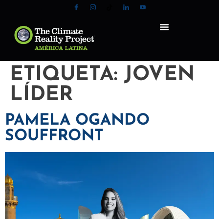
ETIQUETA:
JOVEN
LÍDER
PAMELA OGANDO
SOUFFRONT