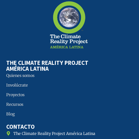
THE CLIMATE REALITY PROJECT
AMÉRICA LATINA
Quienes somos
Involúcrate
Proyectos
Recursos
Blog
CONTACTO
The Climate Reality Project América Latina