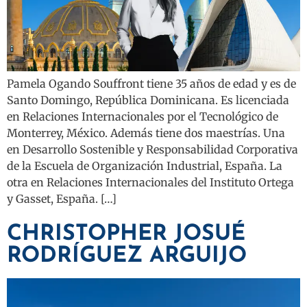
Pamela Ogando Souffront tiene 35 años de edad y es de
Santo Domingo, República Dominicana. Es licenciada
en Relaciones Internacionales por el Tecnológico de
Monterrey, México. Además tiene dos maestrías. Una
en Desarrollo Sostenible y Responsabilidad Corporativa
de la Escuela de Organización Industrial, España. La
otra en Relaciones Internacionales del Instituto Ortega
y Gasset, España. […]
CHRISTOPHER JOSUÉ
RODRÍGUEZ ARGUIJO