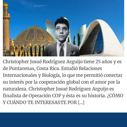
Christopher Josué Rodríguez Arguijo tiene 25 años y es
de Puntarenas, Costa Rica. Estudió Relaciones
Internacionales y Biología, lo que me permitió conectar
su interés por la cooperación global con el amor por la
naturaleza. Christopher Josué Rodríguez Arguijo es
finalista de Operación COP y ésta es su historia. ¿CÓMO
Y CUÁNDO TE INTERESASTE POR […]