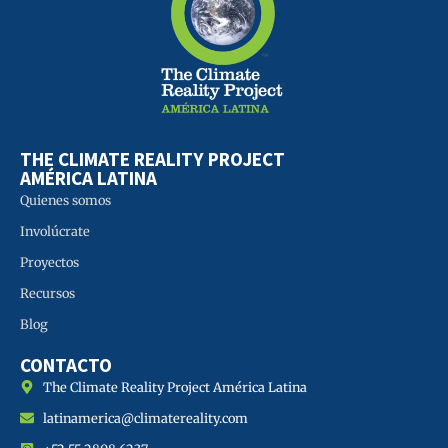
THE CLIMATE REALITY PROJECT
AMÉRICA LATINA
Quienes somos
Involúcrate
Proyectos
Recursos
Blog
CONTACTO
The Climate Reality Project América Latina
latinamerica@climatereality.com