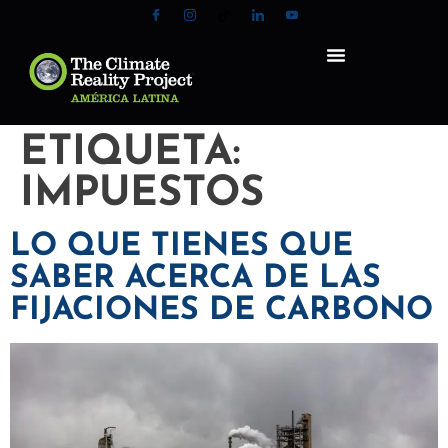
ETIQUETA:
IMPUESTOS
LO QUE TIENES QUE
SABER ACERCA DE LAS
FIJACIONES DE CARBONO