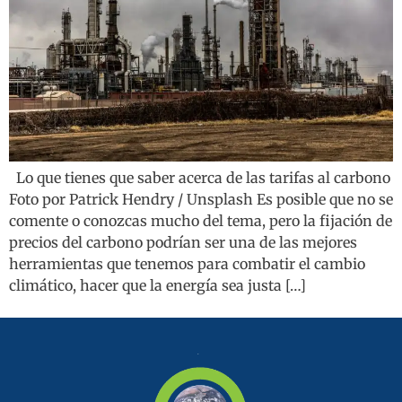
Lo que tienes que saber acerca de las tarifas al carbono
Foto por Patrick Hendry / Unsplash Es posible que no se
comente o conozcas mucho del tema, pero la fijación de
precios del carbono podrían ser una de las mejores
herramientas que tenemos para combatir el cambio
climático, hacer que la energía sea justa […]