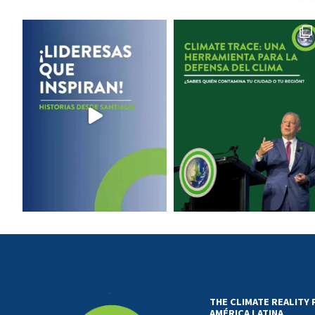
THE CLIMATE REALITY
AMÉRICA LATINA