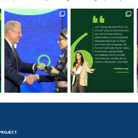
 PROJECT