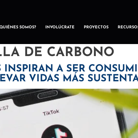
¿QUIÉNES SOMOS?
INVOLÚCRATE
PROYECTOS
RECURSO
LLA DE CARBONO
 INSPIRAN A SER CONSUM
EVAR VIDAS MÁS SUSTENT