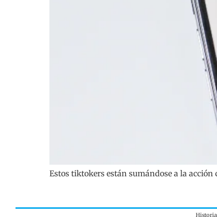
Estos tiktokers están sumándose a la acción
Histori