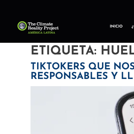
INICIO
ETIQUETA:
HUE
TIKTOKERS QUE NOS
RESPONSABLES Y LL