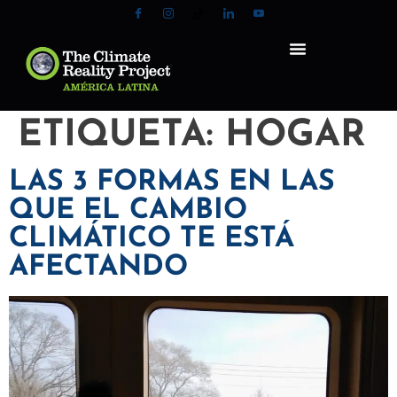
ETIQUETA:
HOGAR
LAS 3 FORMAS EN LAS
QUE EL CAMBIO
CLIMÁTICO TE ESTÁ
AFECTANDO