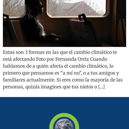
Estas son 3 formas en las que el cambio climático te
está afectando Foto por Fernanda Ortiz Cuando
hablamos de a quién afecta el cambio climático, lo
primero que pensamos es “a mí no”, o a tus amigos y
familiares actualmente. Si eres como la mayoría de las
personas, quizás imagines que tus nietos o […]