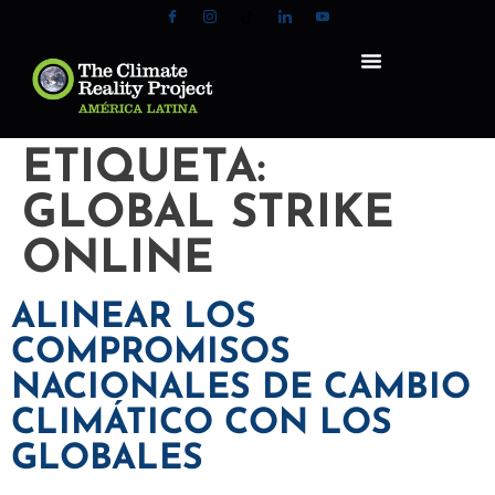
ETIQUETA:
GLOBAL STRIKE
ONLINE
ALINEAR LOS
COMPROMISOS
NACIONALES DE CAMBIO
CLIMÁTICO CON LOS
GLOBALES