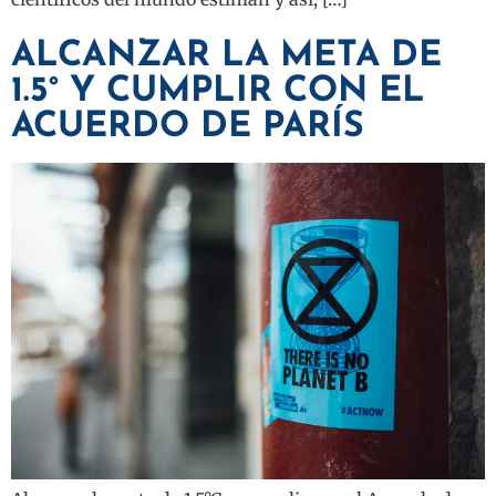
ALCANZAR LA META DE
1.5° Y CUMPLIR CON EL
ACUERDO DE PARÍS