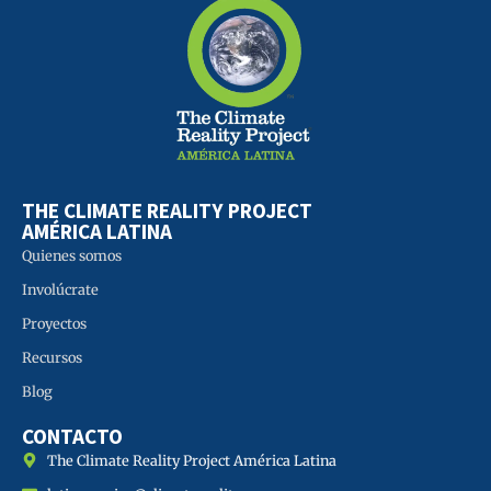
THE CLIMATE REALITY PROJECT
AMÉRICA LATINA
Quienes somos
Involúcrate
Proyectos
Recursos
Blog
CONTACTO
The Climate Reality Project América Latina