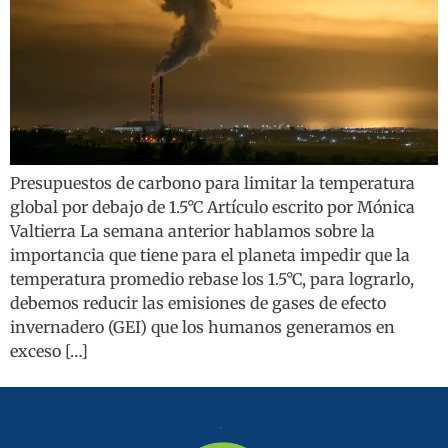
Presupuestos de carbono para limitar la temperatura
global por debajo de 1.5°C Artículo escrito por Mónica
Valtierra La semana anterior hablamos sobre la
importancia que tiene para el planeta impedir que la
temperatura promedio rebase los 1.5°C, para lograrlo,
debemos reducir las emisiones de gases de efecto
invernadero (GEI) que los humanos generamos en
exceso […]