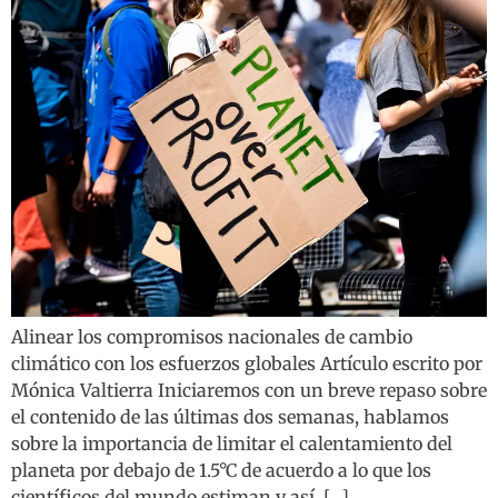
Alinear los compromisos nacionales de cambio
climático con los esfuerzos globales Artículo escrito por
Mónica Valtierra Iniciaremos con un breve repaso sobre
el contenido de las últimas dos semanas, hablamos
sobre la importancia de limitar el calentamiento del
planeta por debajo de 1.5°C de acuerdo a lo que los
científicos del mundo estiman y así, […]