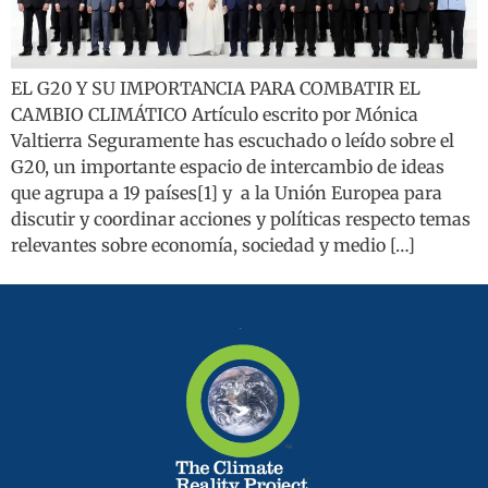
EL G20 Y SU IMPORTANCIA PARA COMBATIR EL
CAMBIO CLIMÁTICO Artículo escrito por Mónica
Valtierra Seguramente has escuchado o leído sobre el
G20, un importante espacio de intercambio de ideas
que agrupa a 19 países[1] y a la Unión Europea para
discutir y coordinar acciones y políticas respecto temas
relevantes sobre economía, sociedad y medio […]