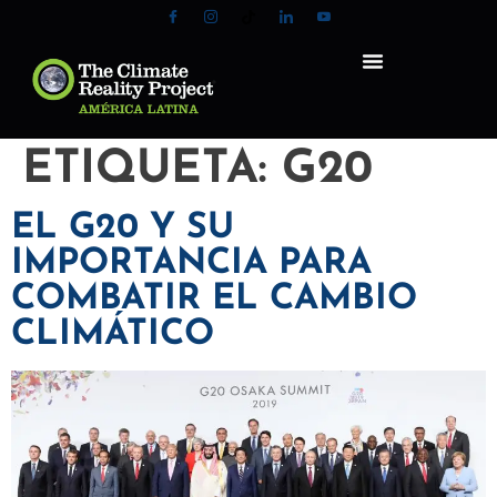
ETIQUETA:
G20
EL G20 Y SU
IMPORTANCIA PARA
COMBATIR EL CAMBIO
CLIMÁTICO