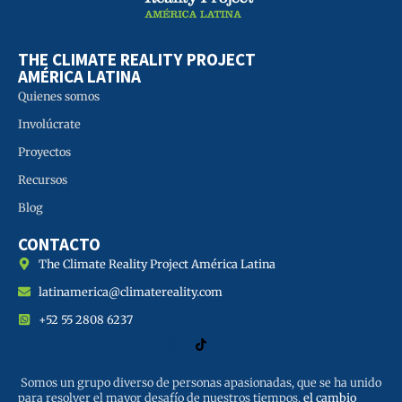
THE CLIMATE REALITY PROJECT
AMÉRICA LATINA
Quienes somos
Involúcrate
Proyectos
Recursos
Blog
CONTACTO
The Climate Reality Project América Latina
latinamerica@climatereality.com
+52 55 2808 6237
Somos un grupo diverso de personas apasionadas, que se ha unido
para resolver el mayor desafío de nuestros tiempos,
el cambio