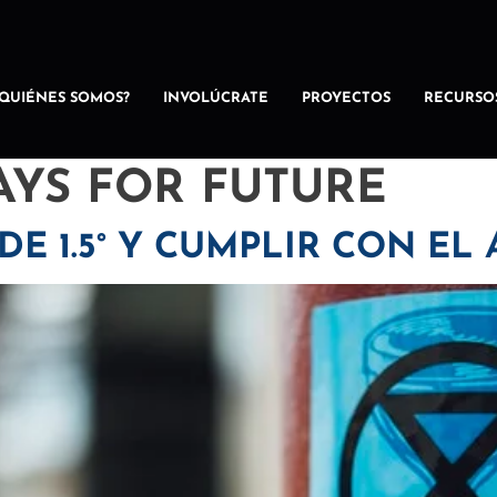
¿QUIÉNES SOMOS?
INVOLÚCRATE
PROYECTOS
RECURSO
AYS FOR FUTURE
E 1.5° Y CUMPLIR CON EL