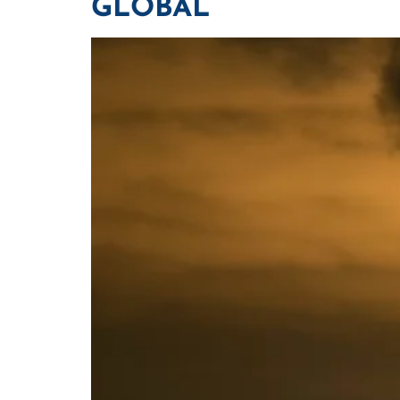
GLOBAL