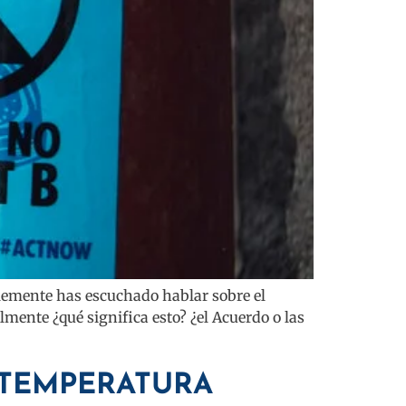
ablemente has escuchado hablar sobre el
lmente ¿qué significa esto? ¿el Acuerdo o las
 TEMPERATURA