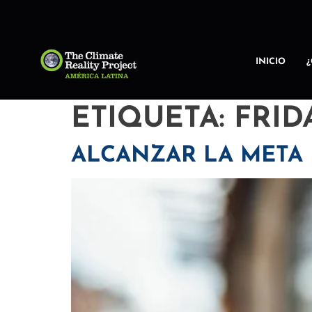
INICIO
ETIQUETA:
FRID
ALCANZAR LA META D