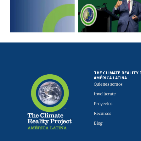
THE CLIMATE REALITY
AMÉRICA LATINA
Quienes somos
Involúcrate
Proyectos
Recursos
Blog