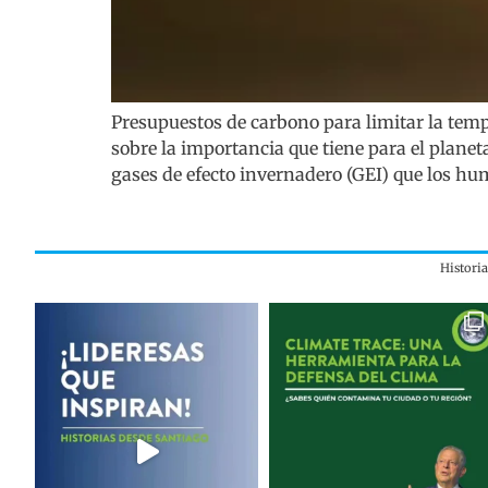
Presupuestos de carbono para limitar la temp
sobre la importancia que tiene para el planet
gases de efecto invernadero (GEI) que los h
Histori