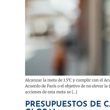
Alcanzar la meta de 1.5°C y cumplir con el A
Acuerdo de París o el objetivo de no elevar l
acciones de esta meta se […]
PRESUPUESTOS DE C