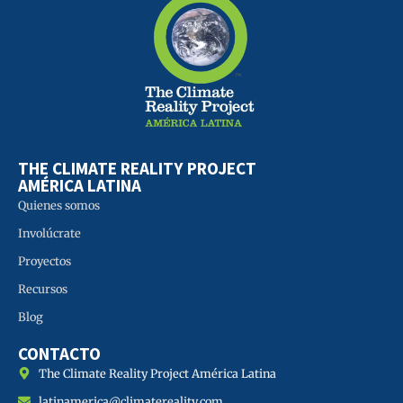
THE CLIMATE REALITY PROJECT
AMÉRICA LATINA
Quienes somos
Involúcrate
Proyectos
Recursos
Blog
CONTACTO
The Climate Reality Project América Latina
latinamerica@climatereality.com