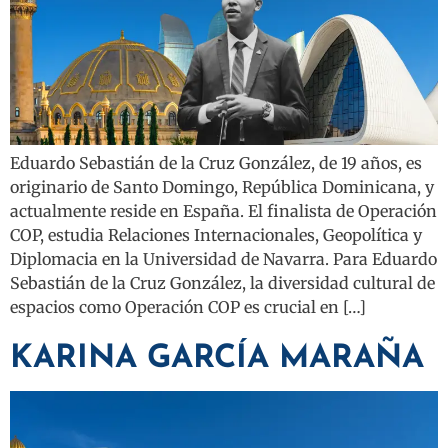
Eduardo Sebastián de la Cruz González, de 19 años, es
originario de Santo Domingo, República Dominicana, y
actualmente reside en España. El finalista de Operación
COP, estudia Relaciones Internacionales, Geopolítica y
Diplomacia en la Universidad de Navarra. Para Eduardo
Sebastián de la Cruz González, la diversidad cultural de
espacios como Operación COP es crucial en […]
KARINA GARCÍA MARAÑA