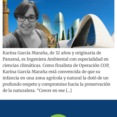
Karina García Maraña, de 32 años y originaria de
Panamá, es Ingeniera Ambiental con especialidad en
ciencias climáticas. Como finalista de Operación COP,
Karina García Maraña está convencida de que su
infancia en una zona agrícola y natural la dotó de un
profundo respeto y compromiso hacia la preservación
de la naturaleza. “Crecer en ese […]