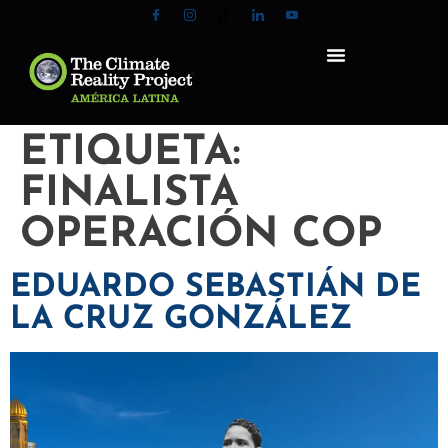
ETIQUETA:
FINALISTA
OPERACIÓN COP
EDUARDO SEBASTIÁN DE
LA CRUZ GONZÁLEZ