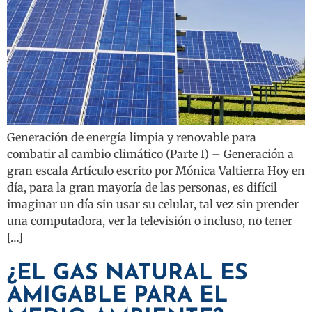
Generación de energía limpia y renovable para
combatir al cambio climático (Parte I) – Generación a
gran escala Artículo escrito por Mónica Valtierra Hoy en
día, para la gran mayoría de las personas, es difícil
imaginar un día sin usar su celular, tal vez sin prender
una computadora, ver la televisión o incluso, no tener
[…]
¿EL GAS NATURAL ES
AMIGABLE PARA EL