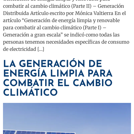
combatir al cambio climático (Parte II) – Generación
Distribuida Artículo escrito por Mónica Valtierra En el
artículo “Generación de energía limpia y renovable
para combatir al cambio climático (Parte I) –
Generación a gran escala” se indicó como todas las
personas tenemos necesidades específicas de consumo
de electricidad […]
LA GENERACIÓN DE
ENERGÍA LIMPIA PARA
COMBATIR EL CAMBIO
CLIMÁTICO