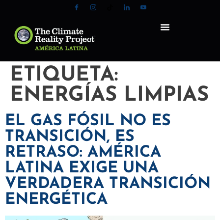
ETIQUETA:
ENERGÍAS LIMPIAS
EL GAS FÓSIL NO ES
TRANSICIÓN, ES
RETRASO: AMÉRICA
LATINA EXIGE UNA
VERDADERA TRANSICIÓN
ENERGÉTICA