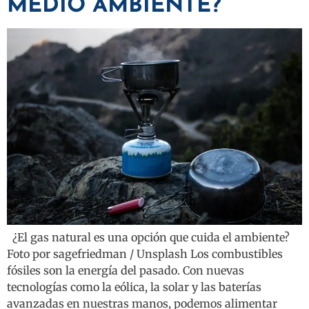
MEDIO AMBIENTE?
¿El gas natural es una opción que cuida el ambiente?
Foto por sagefriedman / Unsplash Los combustibles
fósiles son la energía del pasado. Con nuevas
tecnologías como la eólica, la solar y las baterías
avanzadas en nuestras manos, podemos alimentar