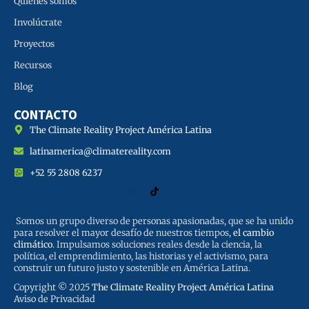
Quienes somos
Involúcrate
Proyectos
Recursos
Blog
CONTACTO
The Climate Reality Project América Latina
latinamerica@climatereality.com
+52 55 2808 6237
Somos un grupo diverso de personas apasionadas, que se ha unido
para resolver el mayor desafío de nuestros tiempos,
el cambio
climático
. Impulsamos soluciones reales desde la ciencia, la
política, el emprendimiento, las historias y el activismo, para
construir un futuro justo y sostenible en América Latina.
Copyright © 2025
The Climate Reality Project América Latina
Aviso de Privacidad