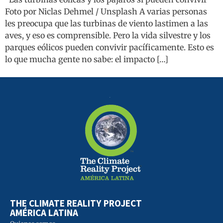
Foto por Niclas Dehmel / Unsplash A varias personas
les preocupa que las turbinas de viento lastimen a las
aves, y eso es comprensible. Pero la vida silvestre y los
parques eólicos pueden convivir pacíficamente. Esto es
lo que mucha gente no sabe: el impacto […]
THE CLIMATE REALITY PROJECT
AMÉRICA LATINA