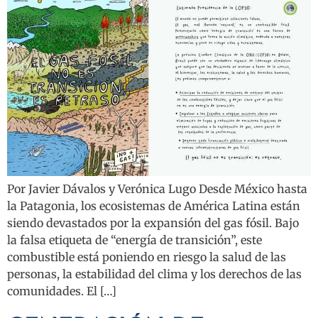
Por Javier Dávalos y Verónica Lugo Desde México hasta
la Patagonia, los ecosistemas de América Latina están
siendo devastados por la expansión del gas fósil. Bajo
la falsa etiqueta de “energía de transición”, este
combustible está poniendo en riesgo la salud de las
personas, la estabilidad del clima y los derechos de las
comunidades. El […]