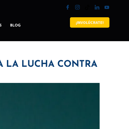
¡INVOLÚCRATE!
S
BLOG
A LA LUCHA CONTRA