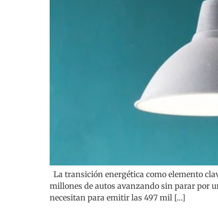
La transición energética como elemento clave
millones de autos avanzando sin parar por un 
necesitan para emitir las 497 mil […]