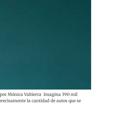
o por Mónica Valtierra Imagina 390 mil
 precisamente la cantidad de autos que se