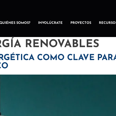
¿QUIÉNES SOMOS?
INVOLÚCRATE
PROYECTOS
RECURSO
GÍA RENOVABLES
RGÉTICA COMO CLAVE PAR
CO