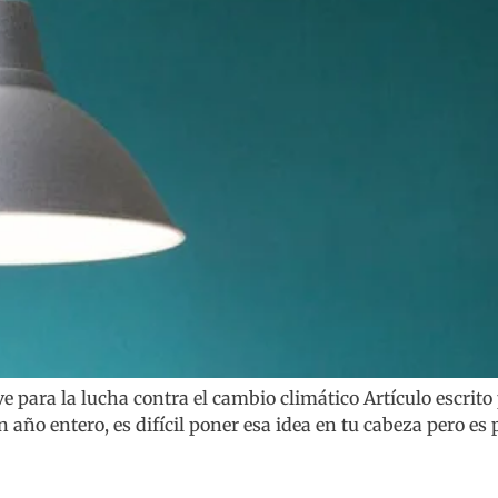
 para la lucha contra el cambio climático Artículo escrit
año entero, es difícil poner esa idea en tu cabeza pero es