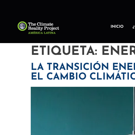
INICIO
ETIQUETA:
ENER
LA TRANSICIÓN ENE
EL CAMBIO CLIMÁTI