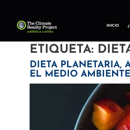
INICIO
ETIQUETA:
DIET
DIETA PLANETARIA,
EL MEDIO AMBIENT