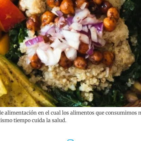
 de alimentación en el cual los alimentos que consumimos 
mismo tiempo cuida la salud.