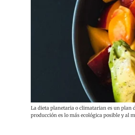
La dieta planetaria o climatarian es un plan
producción es lo más ecológica posible y al 