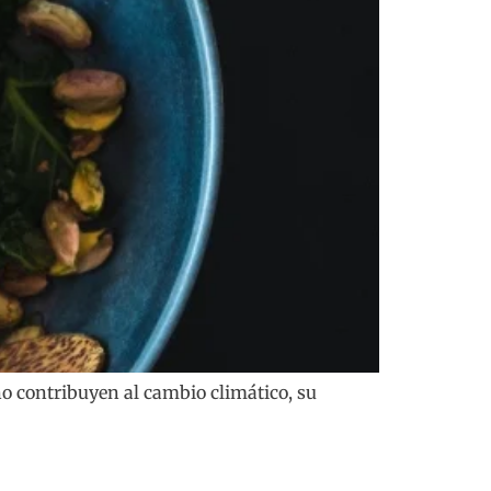
no contribuyen al cambio climático, su