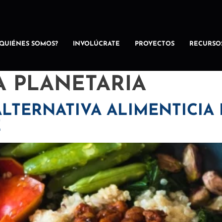
¿QUIÉNES SOMOS?
INVOLÚCRATE
PROYECTOS
RECURSO
A PLANETARIA
 ALTERNATIVA ALIMENTICI
E