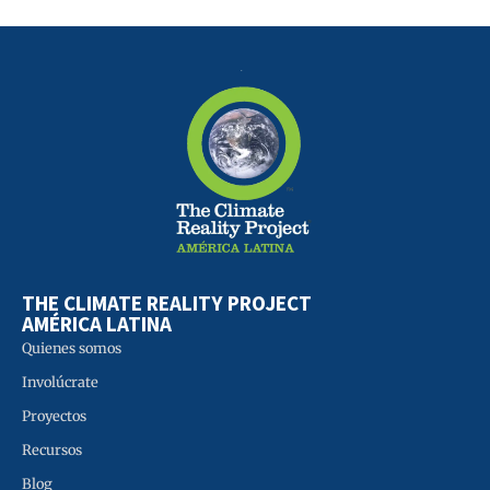
THE CLIMATE REALITY PROJECT
AMÉRICA LATINA
Quienes somos
Involúcrate
Proyectos
Recursos
Blog