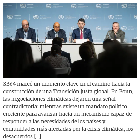
SB64 marcó un momento clave en el camino hacia la
construcción de una Transición Justa global. En Bonn,
las negociaciones climáticas dejaron una señal
contradictoria: mientras existe un mandato político
creciente para avanzar hacia un mecanismo capaz de
responder a las necesidades de los países y
comunidades más afectadas por la crisis climática, los
desacuerdos […]