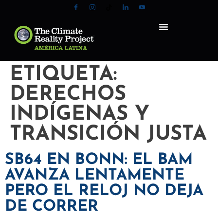
ETIQUETA:
DERECHOS
INDÍGENAS Y
TRANSICIÓN JUSTA
SB64 EN BONN: EL BAM
AVANZA LENTAMENTE
PERO EL RELOJ NO DEJA
DE CORRER