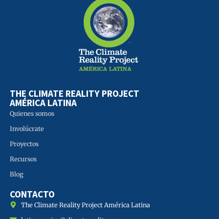
THE CLIMATE REALITY PROJECT
AMÉRICA LATINA
Quienes somos
Involúcrate
Proyectos
Recursos
Blog
CONTACTO
The Climate Reality Project América Latina