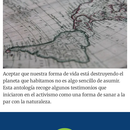
Aceptar que nuestra forma de vida está destruyendo el
planeta que habitamos no es algo sencillo de asumir.
Esta antología recoge algunos testimonios que
iniciaron en el activismo como una forma de sanar a la
par con la naturaleza.