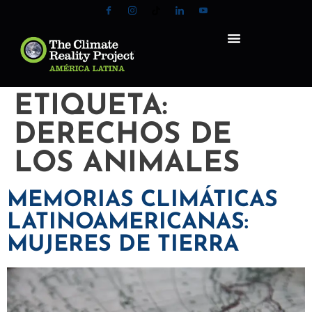
ETIQUETA:
DERECHOS DE
LOS ANIMALES
MEMORIAS CLIMÁTICAS
LATINOAMERICANAS:
MUJERES DE TIERRA