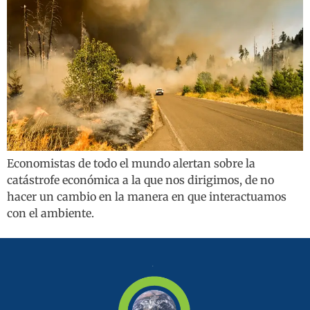
Economistas de todo el mundo alertan sobre la
catástrofe económica a la que nos dirigimos, de no
hacer un cambio en la manera en que interactuamos
con el ambiente.