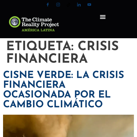
ETIQUETA:
CRISIS
FINANCIERA
CISNE VERDE: LA CRISIS
FINANCIERA
OCASIONADA POR EL
CAMBIO CLIMÁTICO