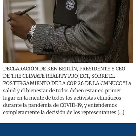
DECLARACIÓN DE KEN BERLÍN, PRESIDENTE Y CEO
DE THE CLIMATE REALITY PROJECT, SOBRE EL
POSTERGAMIENTO DE LA COP 26 DE LA CMNUCC “La
salud y el bienestar de todos deben estar en primer
lugar en la mente de todos los activistas climáticos
durante la pandemia de COVID-19, y entendemos
completamente la decisión de los representantes […]