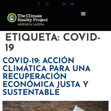
ETIQUETA:
COVID-
19
COVID-19: ACCIÓN
CLIMÁTICA PARA UNA
RECUPERACIÓN
ECONÓMICA JUSTA Y
SUSTENTABLE