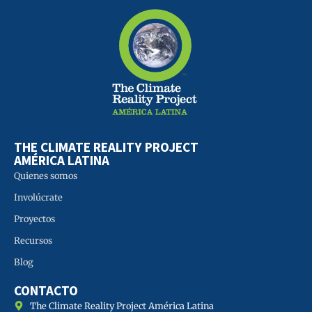
THE CLIMATE REALITY PROJECT
AMÉRICA LATINA
Quienes somos
Involúcrate
Proyectos
Recursos
Blog
CONTACTO
The Climate Reality Project América Latina