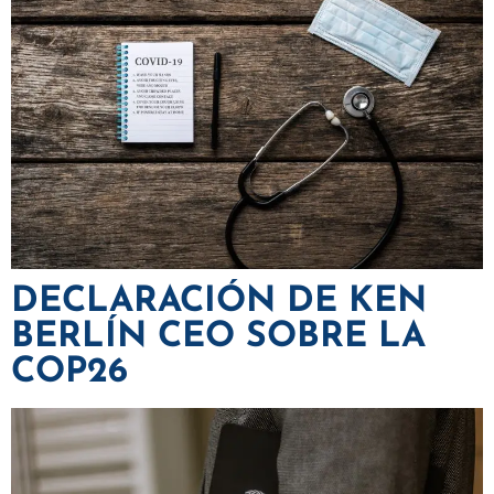
DECLARACIÓN DE KEN
BERLÍN CEO SOBRE LA
COP26