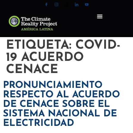
ETIQUETA:
COVID-
19 ACUERDO
CENACE
PRONUNCIAMIENTO
RESPECTO AL ACUERDO
DE CENACE SOBRE EL
SISTEMA NACIONAL DE
ELECTRICIDAD