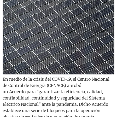
En medio de la crisis del COVID-19, el Centro Nacional
de Control de Energía (CENACE) aprobó
un Acuerdo para “garantizar la eficiencia, calidad,
confiabilidad, continuidad y seguridad del Sistema
Eléctrico Nacional” ante la pandemia. Dicho Acuerdo
establece una serie de bloqueos para la operación
efectiva de centrales de generación de energía