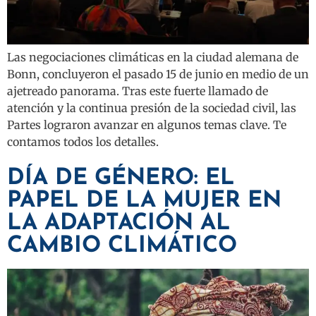
Las negociaciones climáticas en la ciudad alemana de
Bonn, concluyeron el pasado 15 de junio en medio de un
ajetreado panorama. Tras este fuerte llamado de
atención y la continua presión de la sociedad civil, las
Partes lograron avanzar en algunos temas clave. Te
contamos todos los detalles.
DÍA DE GÉNERO: EL
PAPEL DE LA MUJER EN
LA ADAPTACIÓN AL
CAMBIO CLIMÁTICO