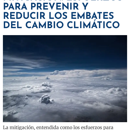
PARA PREVENIR Y
REDUCIR LOS EMBATES
DEL CAMBIO CLIMÁTICO
La mitigación, entendida como los esfuerzos para