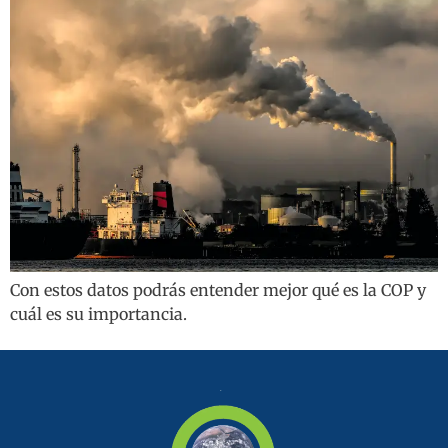
Con estos datos podrás entender mejor qué es la COP y
cuál es su importancia.