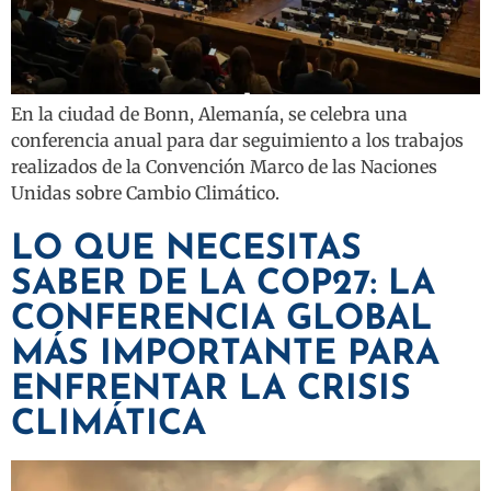
En la ciudad de Bonn, Alemanía, se celebra una
conferencia anual para dar seguimiento a los trabajos
realizados de la Convención Marco de las Naciones
Unidas sobre Cambio Climático.
LO QUE NECESITAS
SABER DE LA COP27: LA
CONFERENCIA GLOBAL
MÁS IMPORTANTE PARA
ENFRENTAR LA CRISIS
CLIMÁTICA