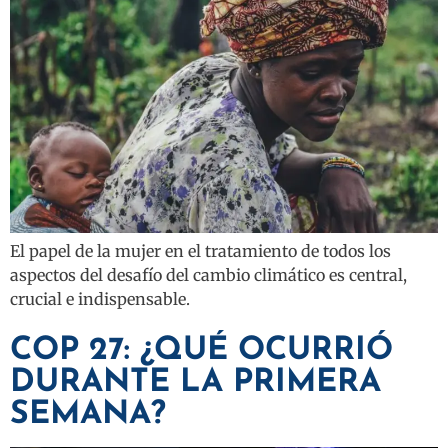
El papel de la mujer en el tratamiento de todos los
aspectos del desafío del cambio climático es central,
crucial e indispensable.
COP 27: ¿QUÉ OCURRIÓ
DURANTE LA PRIMERA
SEMANA?