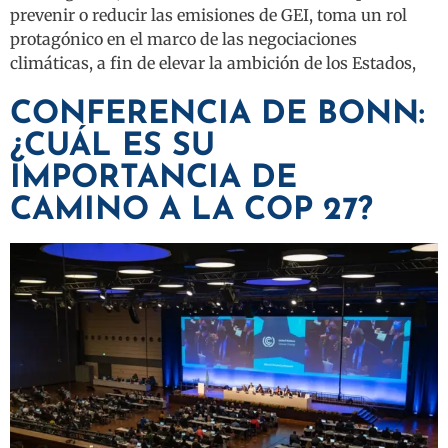
prevenir o reducir las emisiones de GEI, toma un rol
protagónico en el marco de las negociaciones
climáticas, a fin de elevar la ambición de los Estados,
CONFERENCIA DE BONN:
¿CUÁL ES SU
IMPORTANCIA DE
CAMINO A LA COP 27?