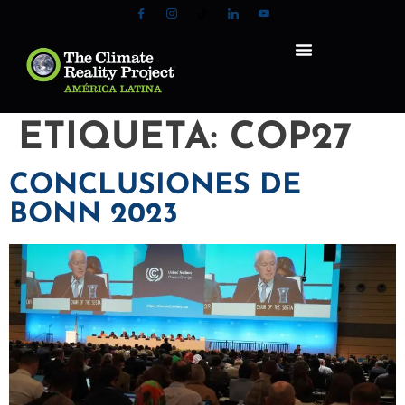
ETIQUETA:
COP27
CONCLUSIONES DE
BONN 2023