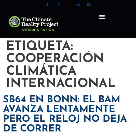
ETIQUETA:
COOPERACIÓN
CLIMÁTICA
INTERNACIONAL
SB64 EN BONN: EL BAM
AVANZA LENTAMENTE
PERO EL RELOJ NO DEJA
DE CORRER