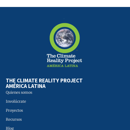
THE CLIMATE REALITY PROJECT
AMÉRICA LATINA
Quienes somos
Involúcrate
Proyectos
Recursos
Blog