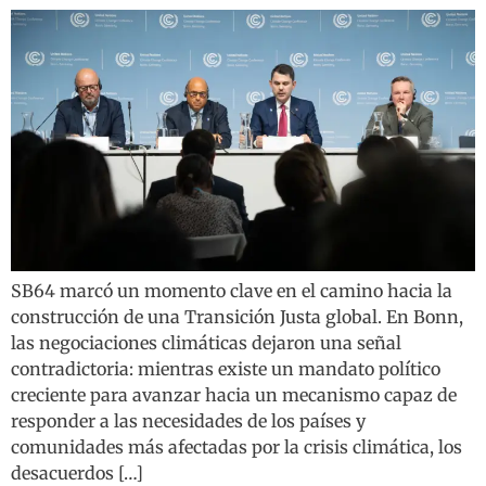
SB64 marcó un momento clave en el camino hacia la
construcción de una Transición Justa global. En Bonn,
las negociaciones climáticas dejaron una señal
contradictoria: mientras existe un mandato político
creciente para avanzar hacia un mecanismo capaz de
responder a las necesidades de los países y
comunidades más afectadas por la crisis climática, los
desacuerdos […]