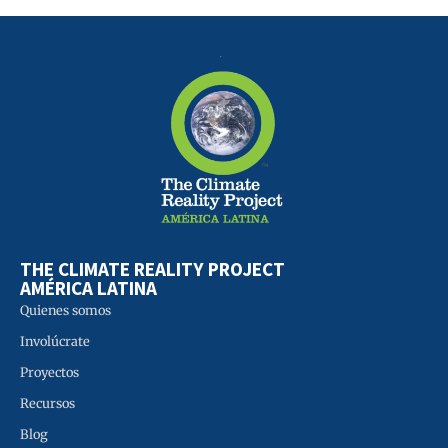
THE CLIMATE REALITY PROJECT
AMÉRICA LATINA
Quienes somos
Involúcrate
Proyectos
Recursos
Blog