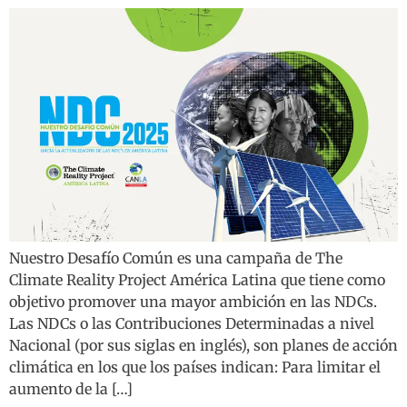
Nuestro Desafío Común es una campaña de The
Climate Reality Project América Latina que tiene como
objetivo promover una mayor ambición en las NDCs.
Las NDCs o las Contribuciones Determinadas a nivel
Nacional (por sus siglas en inglés), son planes de acción
climática en los que los países indican: Para limitar el
aumento de la […]