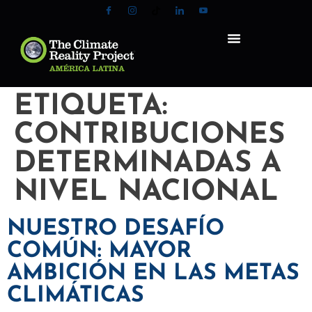
ETIQUETA:
CONTRIBUCIONES
DETERMINADAS A
NIVEL NACIONAL
NUESTRO DESAFÍO
COMÚN: MAYOR
AMBICIÓN EN LAS METAS
CLIMÁTICAS