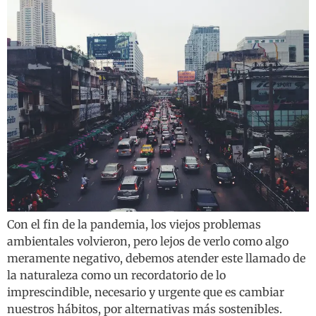
Con el fin de la pandemia, los viejos problemas
ambientales volvieron, pero lejos de verlo como algo
meramente negativo, debemos atender este llamado de
la naturaleza como un recordatorio de lo
imprescindible, necesario y urgente que es cambiar
nuestros hábitos, por alternativas más sostenibles.