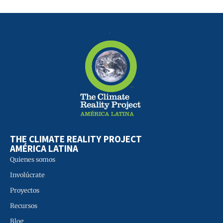
THE CLIMATE REALITY PROJECT
AMÉRICA LATINA
Quienes somos
Involúcrate
Proyectos
Recursos
Blog