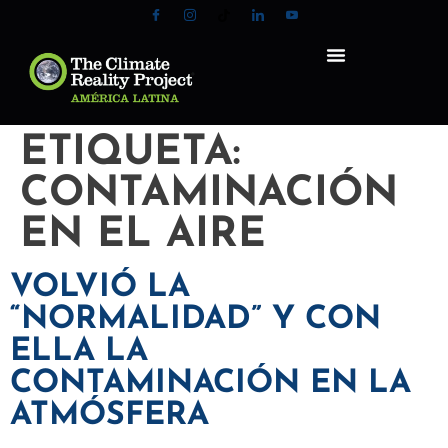
ETIQUETA:
CONTAMINACIÓN
EN EL AIRE
VOLVIÓ LA
“NORMALIDAD” Y CON
ELLA LA
CONTAMINACIÓN EN LA
ATMÓSFERA