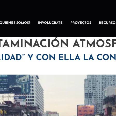
¿QUIÉNES SOMOS?
INVOLÚCRATE
PROYECTOS
RECURSO
AMINACIÓN ATMOSF
IDAD” Y CON ELLA LA CO