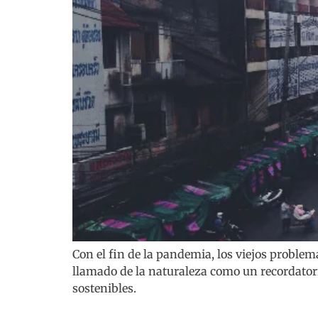
Con el fin de la pandemia, los viejos proble
llamado de la naturaleza como un recordatori
sostenibles.