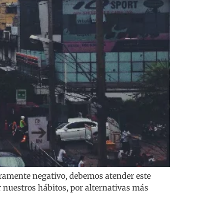
meramente negativo, debemos atender este
 nuestros hábitos, por alternativas más