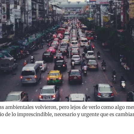
mas ambientales volvieron, pero lejos de verlo como algo 
o de lo imprescindible, necesario y urgente que es cambiar