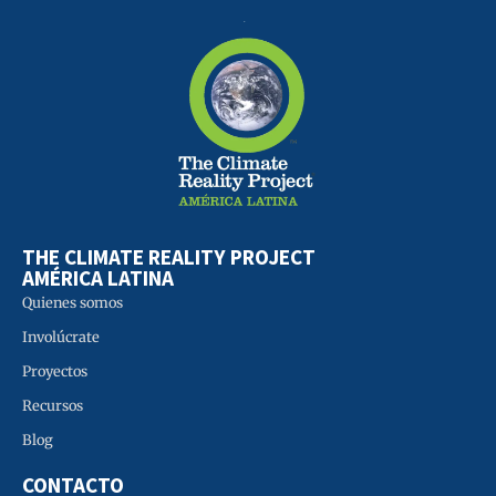
THE CLIMATE REALITY PROJECT
AMÉRICA LATINA
Quienes somos
Involúcrate
Proyectos
Recursos
Blog
CONTACTO