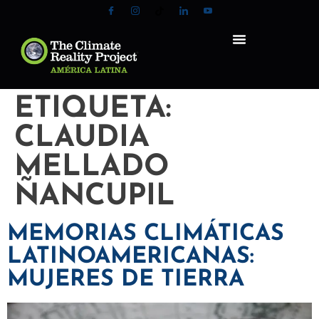
ETIQUETA:
CLAUDIA
MELLADO
ÑANCUPIL
MEMORIAS CLIMÁTICAS
LATINOAMERICANAS:
MUJERES DE TIERRA