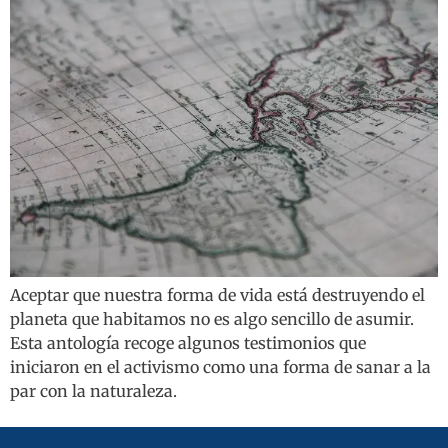
Aceptar que nuestra forma de vida está destruyendo el
planeta que habitamos no es algo sencillo de asumir.
Esta antología recoge algunos testimonios que
iniciaron en el activismo como una forma de sanar a la
par con la naturaleza.