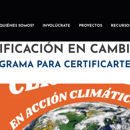
¿QUIÉNES SOMOS?
INVOLÚCRATE
PROYECTOS
RECURSO
IFICACIÓN EN CAMB
OGRAMA PARA CERTIFICART