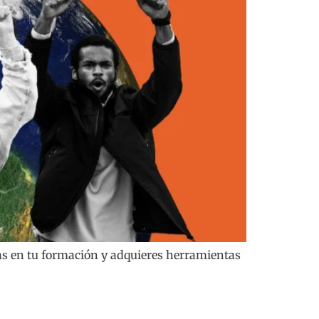
as en tu formación y adquieres herramientas