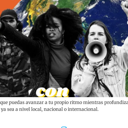
a que puedas avanzar a tu propio ritmo mientras profundiz
ya sea a nivel local, nacional o internacional.