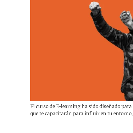
El curso de E-learning ha sido diseñado par
que te capacitarán para influir en tu entorno, 