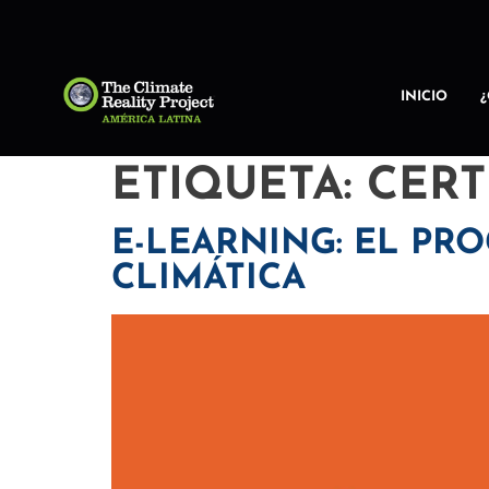
INICIO
ETIQUETA:
CERT
E-LEARNING: EL PR
CLIMÁTICA