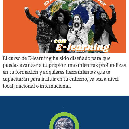
El curso de E-learning ha sido diseñado para que
puedas avanzar a tu propio ritmo mientras profundizas
en tu formación y adquieres herramientas que te
capacitarán para influir en tu entorno, ya sea a nivel
local, nacional o internacional.