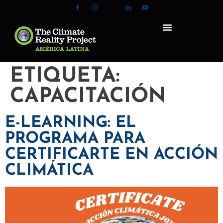
ETIQUETA:
CAPACITACIÓN
E-LEARNING: EL
PROGRAMA PARA
CERTIFICARTE EN ACCIÓN
CLIMÁTICA