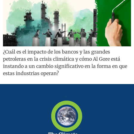
¿Cuál es el impacto de los bancos y las grandes
petroleras en la crisis climática y cómo Al Gore está
instando a un cambio significativo en la forma en que
estas industrias operan?