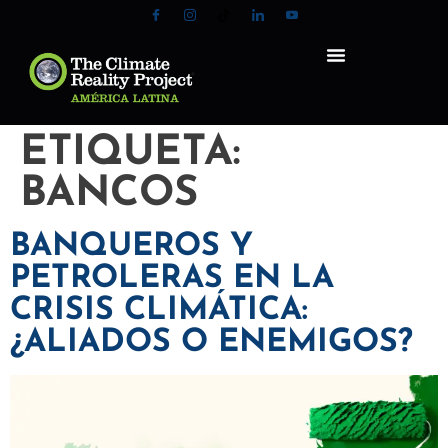
ETIQUETA:
BANCOS
BANQUEROS Y
PETROLERAS EN LA
CRISIS CLIMÁTICA:
¿ALIADOS O ENEMIGOS?