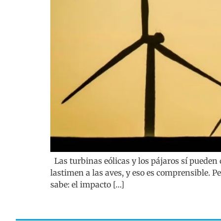
Las turbinas eólicas y los pájaros sí pueden
lastimen a las aves, y eso es comprensible. P
sabe: el impacto […]