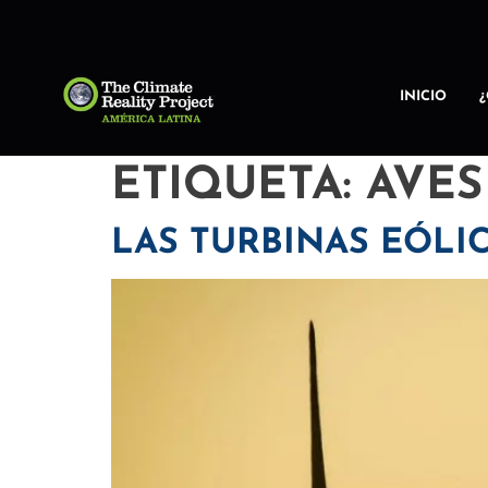
INICIO
ETIQUETA:
AVES
LAS TURBINAS EÓLIC