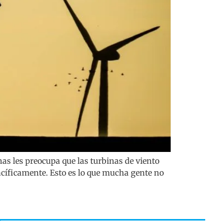
as les preocupa que las turbinas de viento
pacíficamente. Esto es lo que mucha gente no