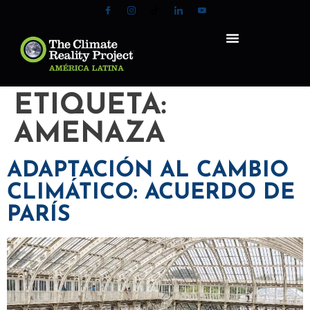
ETIQUETA:
AMENAZA
ADAPTACIÓN AL CAMBIO
CLIMÁTICO: ACUERDO DE
PARÍS