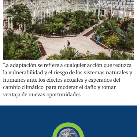
La adaptación se refiere a cualquier acción que reduzca
la vulnerabilidad y el riesgo de los sistemas naturales y
humanos ante los efectos actuales y esperados del
cambio climático, para moderar el daño y tomar
ventaja de nuevas oportunidades.