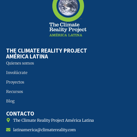
THE CLIMATE REALITY PROJECT
AMÉRICA LATINA
Quienes somos
Involúcrate
Proyectos
Recursos
Blog
CONTACTO
The Climate Reality Project América Latina
latinamerica@climatereality.com