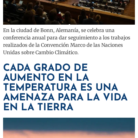
En la ciudad de Bonn, Alemanía, se celebra una
conferencia anual para dar seguimiento a los trabajos
realizados de la Convención Marco de las Naciones
Unidas sobre Cambio Climático.
CADA GRADO DE
AUMENTO EN LA
TEMPERATURA ES UNA
AMENAZA PARA LA VIDA
EN LA TIERRA