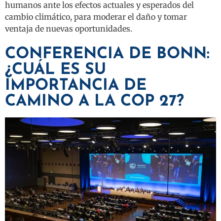
humanos ante los efectos actuales y esperados del
cambio climático, para moderar el daño y tomar
ventaja de nuevas oportunidades.
CONFERENCIA DE BONN:
¿CUÁL ES SU
IMPORTANCIA DE
CAMINO A LA COP 27?