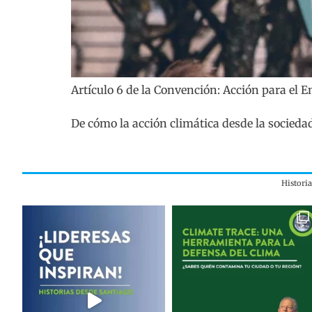
Artículo 6 de la Convención: Acción para el
De cómo la acción climática desde la socieda
Histori