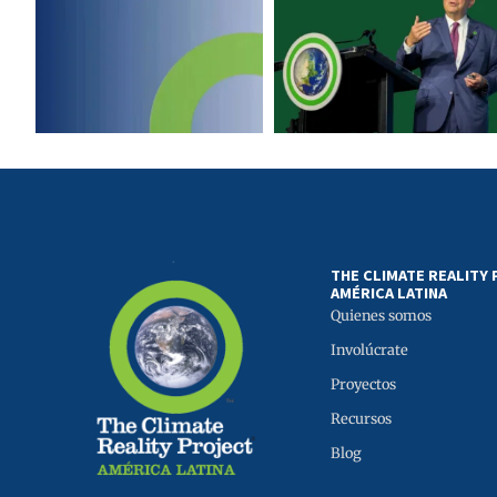
THE CLIMATE REALITY
AMÉRICA LATINA
Quienes somos
Involúcrate
Proyectos
Recursos
Blog