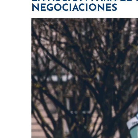
NEGOCIACIONES