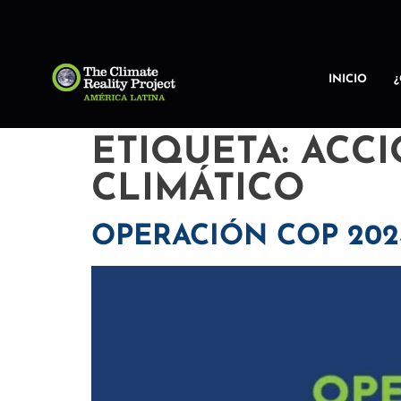
INICIO
ETIQUETA:
ACCI
CLIMÁTICO
OPERACIÓN COP 202