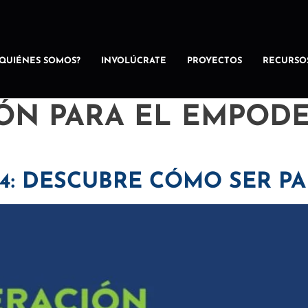
¿QUIÉNES SOMOS?
INVOLÚCRATE
PROYECTOS
RECURSO
ÓN PARA EL EMPOD
4: DESCUBRE CÓMO SER PA