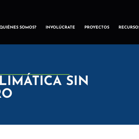
¿QUIÉNES SOMOS?
INVOLÚCRATE
PROYECTOS
RECURSO
LIMÁTICA SIN
RO