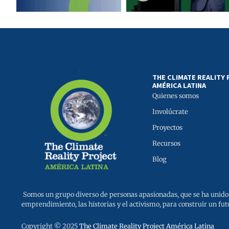
THE CLIMATE REALITY
AMÉRICA LATINA
Quienes somos
Involúcrate
Proyectos
Recursos
Blog
Somos un grupo diverso de personas apasionadas, que se ha unido 
emprendimiento, las historias y el activismo, para construir un fut
Copyright © 2025
The Climate Reality Project América Latina