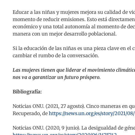
Educar a las niñas y mujeres mejora su calidad de vi
momento de reducir emisiones. Esto está directament
económico y una total autonomía al momento de deci
manera con un mejor desarrollo poblacional.
Si la educación de las niñas es una pieza clave en el
cambiar el rumbo de la conversación.
Las mujeres tienen que liderar el movimiento climátic
nos va a garantizar un futuro próspero.
Bibliografía:
Noticias ONU. (2021, 27 agosto). Cinco maneras en qu
Recuperado, de
https://news.un.org/es/story/2021/08
Noticias ONU. (2020, 9 junio). La desigualdad de gén