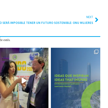
NEXT
RO SERÁ IMPOSIBLE TENER UN FUTURO SOSTENIBLE: ONU MUJERES
e estés.