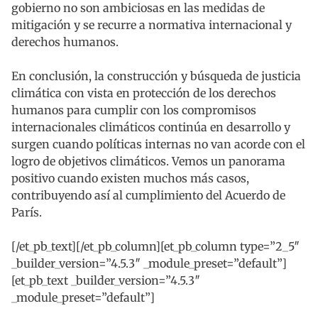
gobierno no son ambiciosas en las medidas de
mitigación y se recurre a normativa internacional y
derechos humanos.
En conclusión, la construcción y búsqueda de justicia
climática con vista en protección de los derechos
humanos para cumplir con los compromisos
internacionales climáticos continúa en desarrollo y
surgen cuando políticas internas no van acorde con el
logro de objetivos climáticos. Vemos un panorama
positivo cuando existen muchos más casos,
contribuyendo así al cumplimiento del Acuerdo de
París.
[/et_pb_text][/et_pb_column][et_pb_column type=”2_5″
_builder_version=”4.5.3″ _module_preset=”default”]
[et_pb_text _builder_version=”4.5.3″
_module_preset=”default”]