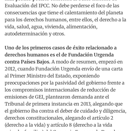
Evaluación del IPCC. No debe perderse el foco de las
consecuencias que tiene el calentamiento del planeta
para los derechos humanos, entre ellos, el derecho a la
vida, salud, agua, vivienda, alimentación,
autodeterminación y otros.
Uno de los primeros casos de éxito relacionado a
derechos humanos es el de
Fundación Urgenda
contra Países Bajos.
A modo de resumen, empezó en
2012, cuando Fundación Urgenda envío de una carta
al Primer Ministro del Estado, exponiendo
preocupaciones por la pasividad del gobierno frente a
los compromisos internacionales de reducción de
emisiones de GEI, plantearon demanda ante el
Tribunal de primera instancia en 2013, alegando que
el gobierno iba contra el deber de cuidado y diligencia,
derechos constitucionales, alegando el artículo 2
(derecho a la vida) y artículo 8 (derecho a la vida