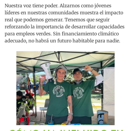
Nuestra voz tiene poder. Alzarnos como jóvenes
líderes en nuestras comunidades muestra el impacto
real que podemos generar. Tenemos que seguir
reforzando la importancia de desarrollar capacidades
para empleos verdes. Sin financiamiento climático
adecuado, no habrá un futuro habitable para nadie.