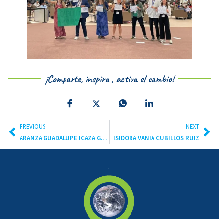
¡Comparte, inspira , activa el cambio!
PREVIOUS
NEXT
ARANZA GUADALUPE ICAZA GARCÍA
ISIDORA VANIA CUBILLOS RUIZ