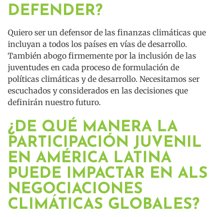
DEFENDER?
Quiero ser un defensor de las finanzas climáticas que
incluyan a todos los países en vías de desarrollo.
También abogo firmemente por la inclusión de las
juventudes en cada proceso de formulación de
políticas climáticas y de desarrollo. Necesitamos ser
escuchados y considerados en las decisiones que
definirán nuestro futuro.
¿DE QUÉ MANERA LA
PARTICIPACIÓN JUVENIL
EN AMÉRICA LATINA
PUEDE IMPACTAR EN ALS
NEGOCIACIONES
CLIMÁTICAS GLOBALES?