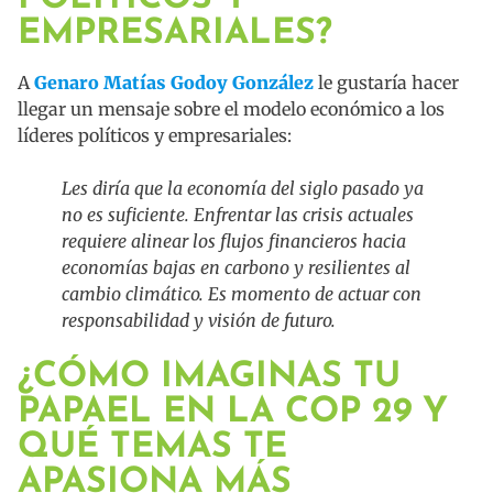
EMPRESARIALES?
A
Genaro Matías Godoy González
le gustaría hacer
llegar un mensaje sobre el modelo económico a los
líderes políticos y empresariales:
Les diría que la economía del siglo pasado ya
no es suficiente. Enfrentar las crisis actuales
requiere alinear los flujos financieros hacia
economías bajas en carbono y resilientes al
cambio climático. Es momento de actuar con
responsabilidad y visión de futuro.
¿CÓMO IMAGINAS TU
PAPAEL EN LA COP 29 Y
QUÉ TEMAS TE
APASIONA MÁS