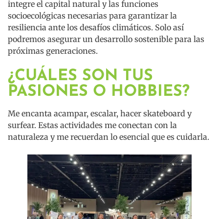
integre el capital natural y las funciones
socioecológicas necesarias para garantizar la
resiliencia ante los desafíos climáticos. Solo así
podremos asegurar un desarrollo sostenible para las
próximas generaciones.
¿CUÁLES SON TUS
PASIONES O HOBBIES?
Me encanta acampar, escalar, hacer skateboard y
surfear. Estas actividades me conectan con la
naturaleza y me recuerdan lo esencial que es cuidarla.