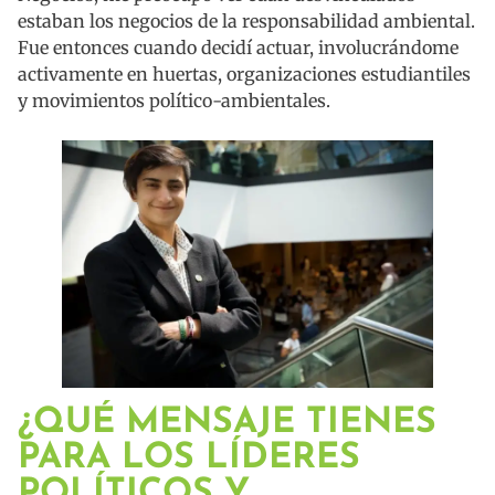
estaban los negocios de la responsabilidad ambiental.
Fue entonces cuando decidí actuar, involucrándome
activamente en huertas, organizaciones estudiantiles
y movimientos político-ambientales.
¿QUÉ MENSAJE TIENES
PARA LOS LÍDERES
POLÍTICOS Y