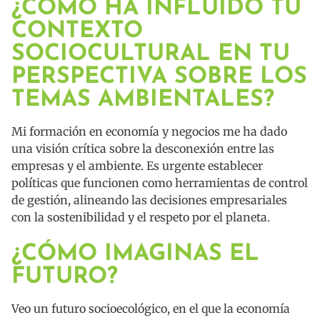
¿CÓMO HA INFLUIDO TU
CONTEXTO
SOCIOCULTURAL EN TU
PERSPECTIVA SOBRE LOS
TEMAS AMBIENTALES?
Mi formación en economía y negocios me ha dado
una visión crítica sobre la desconexión entre las
empresas y el ambiente. Es urgente establecer
políticas que funcionen como herramientas de control
de gestión, alineando las decisiones empresariales
con la sostenibilidad y el respeto por el planeta.
¿CÓMO IMAGINAS EL
FUTURO?
Veo un futuro socioecológico, en el que la economía