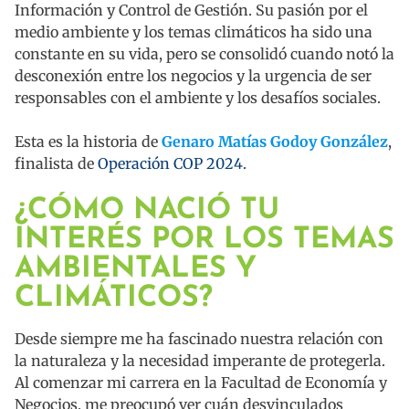
Información y Control de Gestión. Su pasión por el
medio ambiente y los temas climáticos ha sido una
constante en su vida, pero se consolidó cuando notó la
desconexión entre los negocios y la urgencia de ser
responsables con el ambiente y los desafíos sociales.
Esta es la historia de
Genaro Matías Godoy González
,
finalista de
Operación COP 2024
.
¿CÓMO NACIÓ TU
INTERÉS POR LOS TEMAS
AMBIENTALES Y
CLIMÁTICOS?
Desde siempre me ha fascinado nuestra relación con
la naturaleza y la necesidad imperante de protegerla.
Al comenzar mi carrera en la Facultad de Economía y
Negocios, me preocupó ver cuán desvinculados