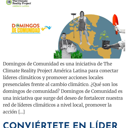
Domingos de Comunidad es una iniciativa de The
Climate Reality Project América Latina para conectar
líderes climáticos y promover acciones locales
presenciales frente al cambio climático. ¿Qué son los
domingos de comunidad? Domingos de Comunidad es
una iniciativa que surge del deseo de fortalecer nuestra
red de líderes climáticos a nivel local, promover la
acción […]
CONVIÉRTETE EN LÍDER