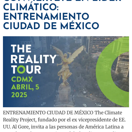
CLIMÁTICO:
ENTRENAMIENTO
CIUDAD DE MÉXICO
ENTRENAMIENTO CIUDAD DE MÉXICO The Climate
Reality Project, fundado por el ex vicepresidente de EE.
UU. Al Gore, invita a las personas de América Latina a