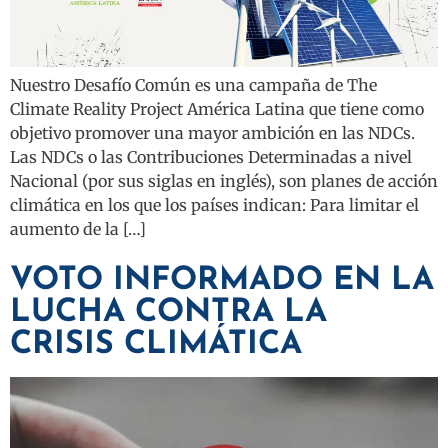
Nuestro Desafío Común es una campaña de The
Climate Reality Project América Latina que tiene como
objetivo promover una mayor ambición en las NDCs.
Las NDCs o las Contribuciones Determinadas a nivel
Nacional (por sus siglas en inglés), son planes de acción
climática en los que los países indican: Para limitar el
aumento de la […]
VOTO INFORMADO EN LA
LUCHA CONTRA LA
CRISIS CLIMÁTICA