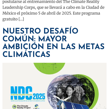
postularse al entrenamiento del The Climate Reality
Leadership Corps, que se llevará a cabo en la Ciudad de
México el próximo 5 de abril de 2025. Este programa
gratuito […]
NUESTRO DESAFÍO
COMÚN: MAYOR
AMBICIÓN EN LAS METAS
CLIMÁTICAS