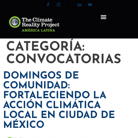
CATEGORÍA:
CONVOCATORIAS
DOMINGOS DE
COMUNIDAD:
FORTALECIENDO LA
ACCIÓN CLIMÁTICA
LOCAL EN CIUDAD DE
MÉXICO