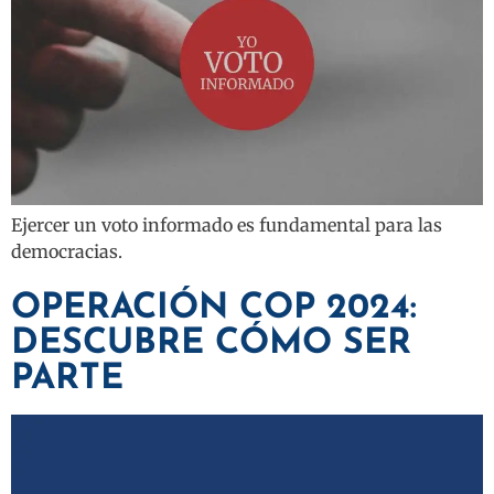
Ejercer un voto informado es fundamental para las
democracias.
OPERACIÓN COP 2024:
DESCUBRE CÓMO SER
PARTE