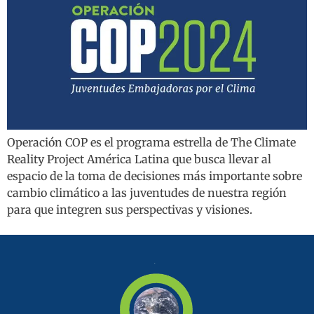
Operación COP es el programa estrella de The Climate
Reality Project América Latina que busca llevar al
espacio de la toma de decisiones más importante sobre
cambio climático a las juventudes de nuestra región
para que integren sus perspectivas y visiones.