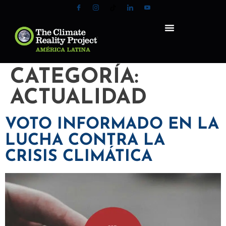
CATEGORÍA:
ACTUALIDAD
VOTO INFORMADO EN LA
LUCHA CONTRA LA
CRISIS CLIMÁTICA