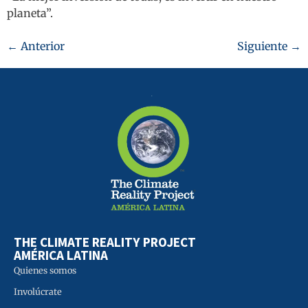
planeta”.
←
Anterior
Siguiente
→
THE CLIMATE REALITY PROJECT
AMÉRICA LATINA
Quienes somos
Involúcrate