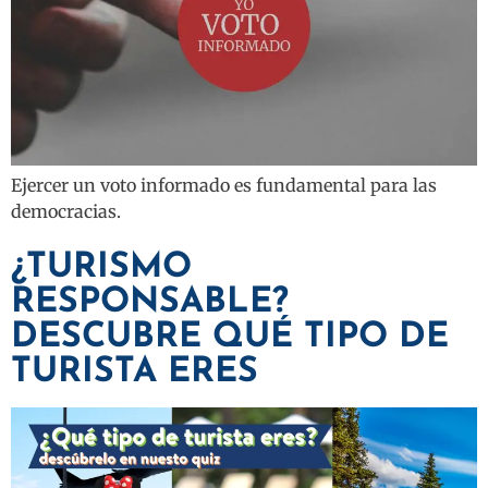
Ejercer un voto informado es fundamental para las
democracias.
¿TURISMO
RESPONSABLE?
DESCUBRE QUÉ TIPO DE
TURISTA ERES