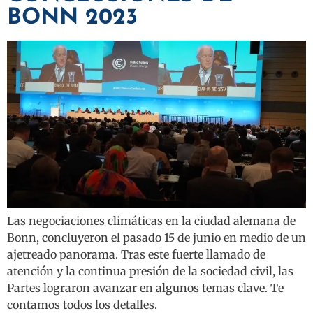
BONN 2023
Las negociaciones climáticas en la ciudad alemana de
Bonn, concluyeron el pasado 15 de junio en medio de un
ajetreado panorama. Tras este fuerte llamado de
atención y la continua presión de la sociedad civil, las
Partes lograron avanzar en algunos temas clave. Te
contamos todos los detalles.