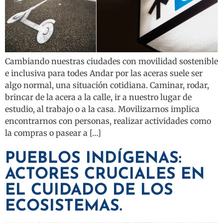
Cambiando nuestras ciudades con movilidad sostenible
e inclusiva para todes Andar por las aceras suele ser
algo normal, una situación cotidiana. Caminar, rodar,
brincar de la acera a la calle, ir a nuestro lugar de
estudio, al trabajo o a la casa. Movilizarnos implica
encontrarnos con personas, realizar actividades como
la compras o pasear a […]
PUEBLOS INDÍGENAS:
ACTORES CRUCIALES EN
EL CUIDADO DE LOS
ECOSISTEMAS.