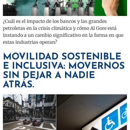
¿Cuál es el impacto de los bancos y las grandes
petroleras en la crisis climática y cómo Al Gore está
instando a un cambio significativo en la forma en que
estas industrias operan?
MOVILIDAD SOSTENIBLE
E INCLUSIVA: MOVERNOS
SIN DEJAR A NADIE
ATRÁS.