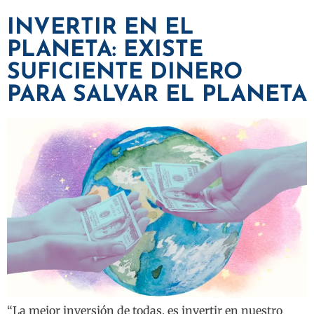
INVERTIR EN EL
PLANETA: EXISTE
SUFICIENTE DINERO
PARA SALVAR EL PLANETA
“La mejor inversión de todas, es invertir en nuestro