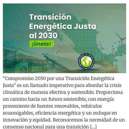
“Compromiso 2030 por una Transición Energética
Justa” es un llamado imperativo para abordar la crisis
climática de manera efectiva y sostenible. Proporciona
un camino hacia un futuro sostenible, con energía
proveniente de fuentes renovables, vehículos
ecoamigables, eficiencia energética y un enfoque en
innovación y equidad. Reconocemos la necesidad de un
consenso nacional para una transición […]