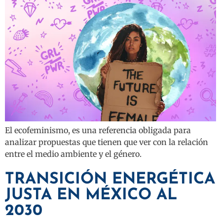
El ecofeminismo, es una referencia obligada para
analizar propuestas que tienen que ver con la relación
entre el medio ambiente y el género.
TRANSICIÓN ENERGÉTICA
JUSTA EN MÉXICO AL
2030