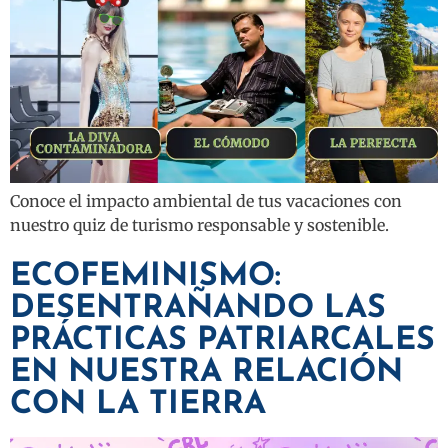
Conoce el impacto ambiental de tus vacaciones con
nuestro quiz de turismo responsable y sostenible.
ECOFEMINISMO:
DESENTRAÑANDO LAS
PRÁCTICAS PATRIARCALES
EN NUESTRA RELACIÓN
CON LA TIERRA