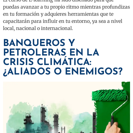
puedas avanzar a tu propio ritmo mientras profundizas
en tu formación y adquieres herramientas que te
capacitarán para influir en tu entorno, ya sea a nivel
local, nacional o internacional.
BANQUEROS Y
PETROLERAS EN LA
CRISIS CLIMÁTICA:
¿ALIADOS O ENEMIGOS?