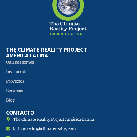
THE CLIMATE REALITY PROJECT
AMÉRICA LATINA
Quienes somos
Involúcrate
Proyectos
Recursos
Blog
CONTACTO
The Climate Reality Project América Latina
latinamerica@climatereality.com