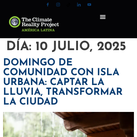
DÍA:
10 JULIO, 2025
DOMINGO DE
COMUNIDAD CON ISLA
URBANA: CAPTAR LA
LLUVIA, TRANSFORMAR
LA CIUDAD