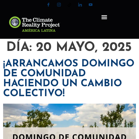
DÍA:
20 MAYO, 2025
¡ARRANCAMOS DOMINGO
DE COMUNIDAD
HACIENDO UN CAMBIO
COLECTIVO!