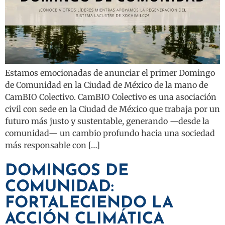
Estamos emocionadas de anunciar el primer Domingo
de Comunidad en la Ciudad de México de la mano de
CamBIO Colectivo. CamBIO Colectivo es una asociación
civil con sede en la Ciudad de México que trabaja por un
futuro más justo y sustentable, generando —desde la
comunidad— un cambio profundo hacia una sociedad
más responsable con […]
DOMINGOS DE
COMUNIDAD:
FORTALECIENDO LA
ACCIÓN CLIMÁTICA