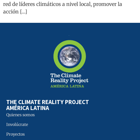
red de líderes climáticos a nivel local, promover la
acción […]
THE CLIMATE REALITY PROJECT
AMÉRICA LATINA
Quienes somos
Involúcrate
Proyectos