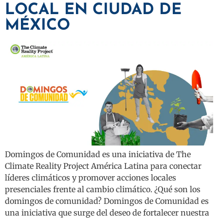
LOCAL EN CIUDAD DE
MÉXICO
Domingos de Comunidad es una iniciativa de The
Climate Reality Project América Latina para conectar
líderes climáticos y promover acciones locales
presenciales frente al cambio climático. ¿Qué son los
domingos de comunidad? Domingos de Comunidad es
una iniciativa que surge del deseo de fortalecer nuestra