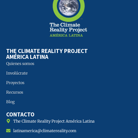
THE CLIMATE REALITY PROJECT
AMÉRICA LATINA
Quienes somos
Involúcrate
Proyectos
Recursos
Blog
CONTACTO
The Climate Reality Project América Latina
latinamerica@climatereality.com