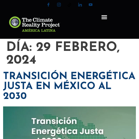
DÍA:
29 FEBRERO,
2024
TRANSICIÓN ENERGÉTICA
JUSTA EN MÉXICO AL
2030