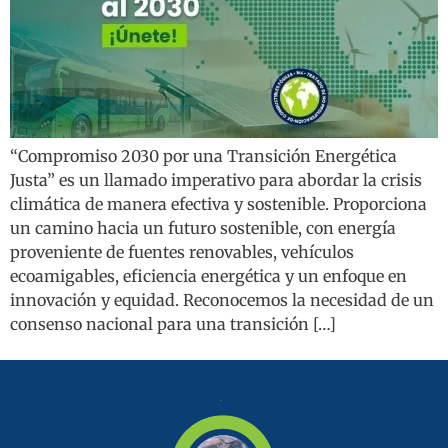
“Compromiso 2030 por una Transición Energética
Justa” es un llamado imperativo para abordar la crisis
climática de manera efectiva y sostenible. Proporciona
un camino hacia un futuro sostenible, con energía
proveniente de fuentes renovables, vehículos
ecoamigables, eficiencia energética y un enfoque en
innovación y equidad. Reconocemos la necesidad de un
consenso nacional para una transición […]